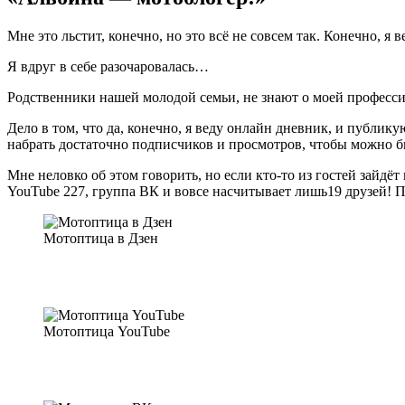
Мне это льстит, конечно, но это всё не совсем так. Конечно, я
Я вдруг в себе разочаровалась…
Родственники нашей молодой семьи, не знают о моей професс
Дело в том, что да, конечно, я веду онлайн дневник, и публику
набрать достаточно подписчиков и просмотров, чтобы можно 
Мне неловко об этом говорить, но если кто-то из гостей зайдёт
YouTube 227, группа ВК и вовсе насчитывает лишь19 друзей! П
Мотоптица в Дзен
Мотоптица YouTube