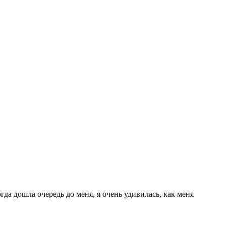
гда дошла очередь до меня, я очень удивилась, как меня