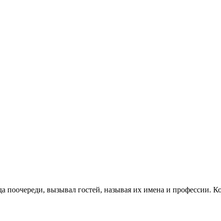
да поочереди, вызывал гостей, называя их имена и профессии. Ко