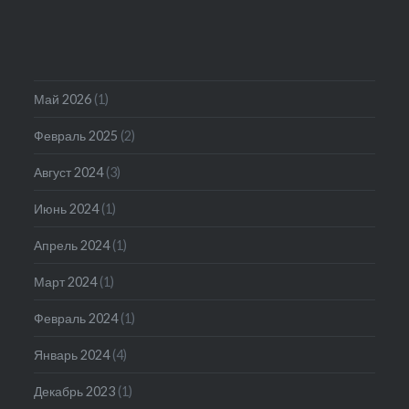
Май 2026
(1)
Февраль 2025
(2)
Август 2024
(3)
Июнь 2024
(1)
Апрель 2024
(1)
Март 2024
(1)
Февраль 2024
(1)
Январь 2024
(4)
Декабрь 2023
(1)