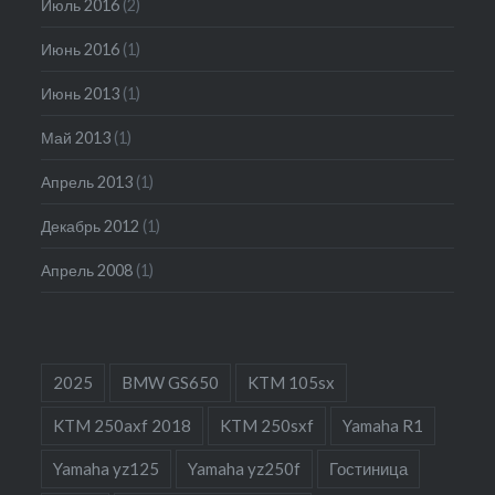
Июль 2016
(2)
Июнь 2016
(1)
Июнь 2013
(1)
Май 2013
(1)
Апрель 2013
(1)
Декабрь 2012
(1)
Апрель 2008
(1)
2025
BMW GS650
KTM 105sx
KTM 250axf 2018
KTM 250sxf
Yamaha R1
Yamaha yz125
Yamaha yz250f
Гостиница