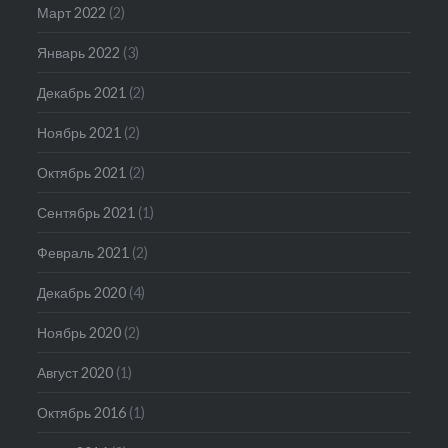
Март 2022
(2)
Январь 2022
(3)
Декабрь 2021
(2)
Ноябрь 2021
(2)
Октябрь 2021
(2)
Сентябрь 2021
(1)
Февраль 2021
(2)
Декабрь 2020
(4)
Ноябрь 2020
(2)
Август 2020
(1)
Октябрь 2016
(1)