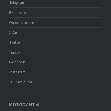
Telegram
ВКонтакте
Одноклассники
ЯRus
Twitter
ТикТок
Facebook
Instagram
ЖЖ Livejournal
МОТОСАЙТЫ