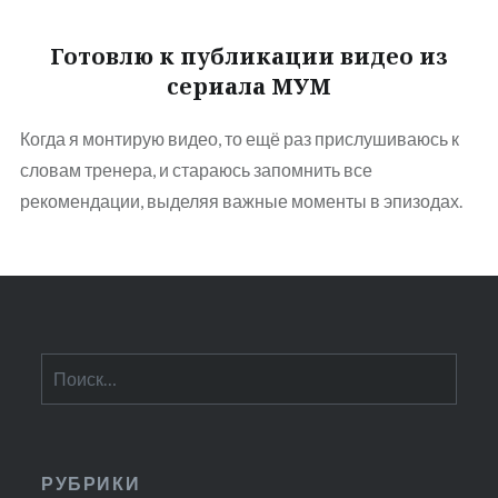
Готовлю к публикации видео из
сериала МУМ
Когда я монтирую видео, то ещё раз прислушиваюсь к
словам тренера, и стараюсь запомнить все
рекомендации, выделяя важные моменты в эпизодах.
Найти:
РУБРИКИ