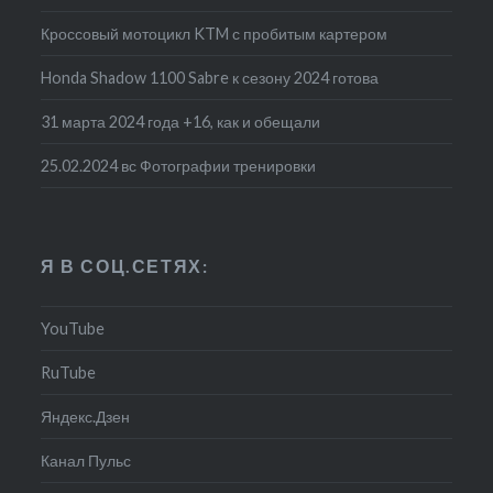
Кроссовый мотоцикл KTM с пробитым картером
Honda Shadow 1100 Sabre к сезону 2024 готова
31 марта 2024 года +16, как и обещали
25.02.2024 вс Фотографии тренировки
Я В СОЦ.СЕТЯХ:
YouTube
RuTube
Яндекс.Дзен
Канал Пульс