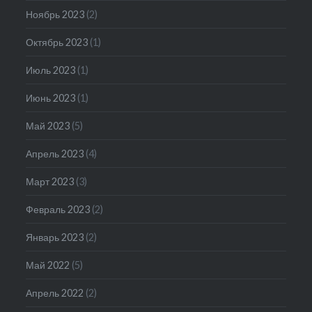
Ноябрь 2023
(2)
Октябрь 2023
(1)
Июль 2023
(1)
Июнь 2023
(1)
Май 2023
(5)
Апрель 2023
(4)
Март 2023
(3)
Февраль 2023
(2)
Январь 2023
(2)
Май 2022
(5)
Апрель 2022
(2)