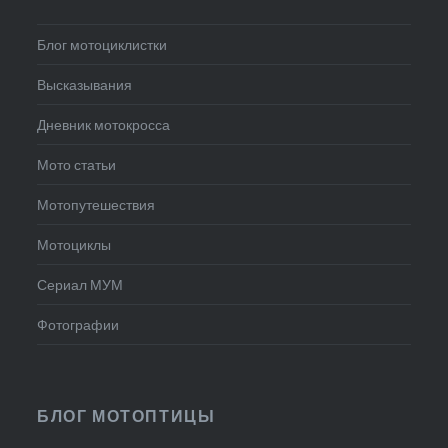
Блог мотоциклистки
Высказывания
Дневник мотокросса
Мото статьи
Мотопутешествия
Мотоциклы
Сериал МУМ
Фотографии
БЛОГ МОТОПТИЦЫ