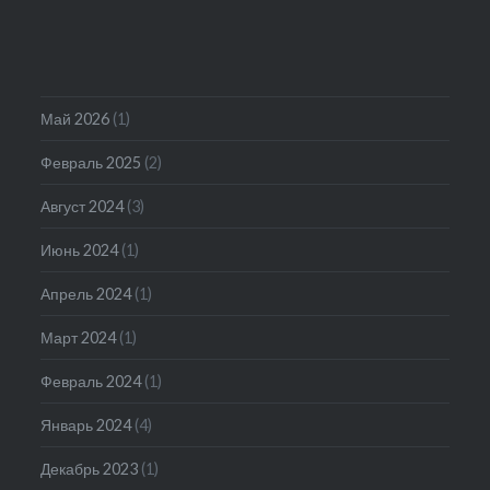
Май 2026
(1)
Февраль 2025
(2)
Август 2024
(3)
Июнь 2024
(1)
Апрель 2024
(1)
Март 2024
(1)
Февраль 2024
(1)
Январь 2024
(4)
Декабрь 2023
(1)