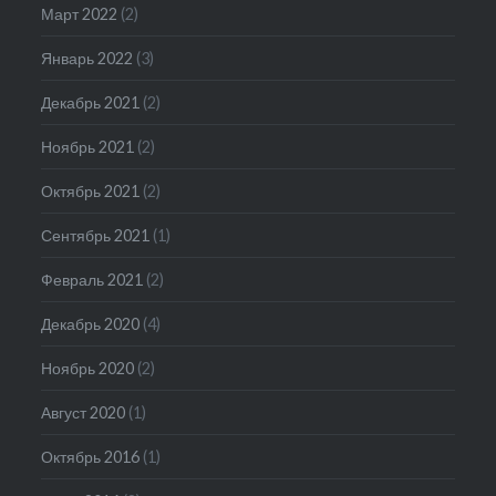
Март 2022
(2)
Январь 2022
(3)
Декабрь 2021
(2)
Ноябрь 2021
(2)
Октябрь 2021
(2)
Сентябрь 2021
(1)
Февраль 2021
(2)
Декабрь 2020
(4)
Ноябрь 2020
(2)
Август 2020
(1)
Октябрь 2016
(1)