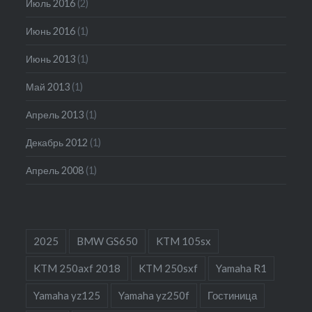
Июль 2016
(2)
Июнь 2016
(1)
Июнь 2013
(1)
Май 2013
(1)
Апрель 2013
(1)
Декабрь 2012
(1)
Апрель 2008
(1)
2025
BMW GS650
KTM 105sx
KTM 250axf 2018
KTM 250sxf
Yamaha R1
Yamaha yz125
Yamaha yz250f
Гостиница