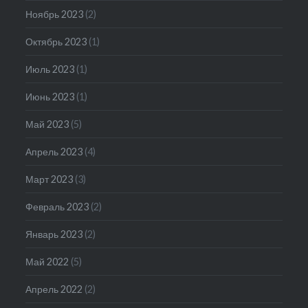
Ноябрь 2023
(2)
Октябрь 2023
(1)
Июль 2023
(1)
Июнь 2023
(1)
Май 2023
(5)
Апрель 2023
(4)
Март 2023
(3)
Февраль 2023
(2)
Январь 2023
(2)
Май 2022
(5)
Апрель 2022
(2)