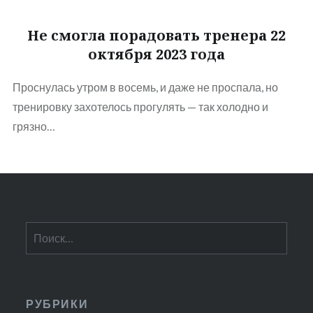
Не смогла порадовать тренера 22
октября 2023 года
Проснулась утром в восемь, и даже не проспала, но
тренировку захотелось прогулять — так холодно и
грязно…
Найти:
РУБРИКИ