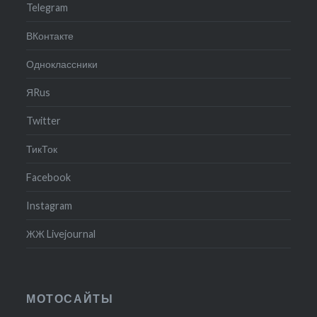
Telegram
ВКонтакте
Одноклассники
ЯRus
Twitter
ТикТок
Facebook
Instagram
ЖЖ Livejournal
МОТОСАЙТЫ