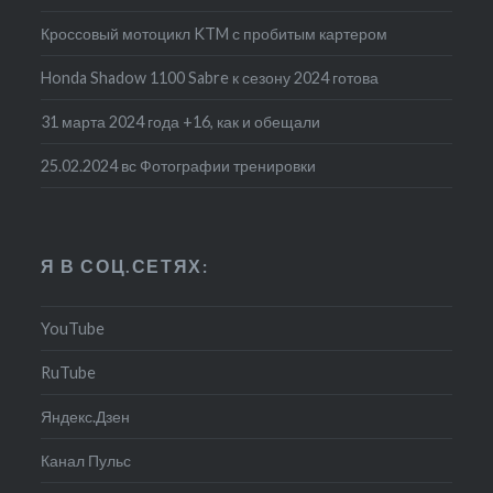
Кроссовый мотоцикл KTM с пробитым картером
Honda Shadow 1100 Sabre к сезону 2024 готова
31 марта 2024 года +16, как и обещали
25.02.2024 вс Фотографии тренировки
Я В СОЦ.СЕТЯХ:
YouTube
RuTube
Яндекс.Дзен
Канал Пульс