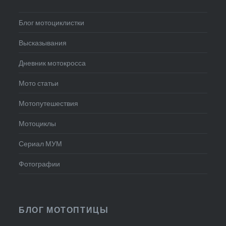
Блог мотоциклистки
Высказывания
Дневник мотокросса
Мото статьи
Мотопутешествия
Мотоциклы
Сериал МУМ
Фотографии
БЛОГ МОТОПТИЦЫ