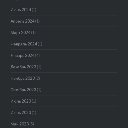
Июнь 2024
(1)
Апрель 2024
(1)
Март 2024
(1)
Февраль 2024
(1)
Январь 2024
(4)
Декабрь 2023
(1)
Ноябрь 2023
(2)
Октябрь 2023
(1)
Июль 2023
(1)
Июнь 2023
(1)
Май 2023
(5)