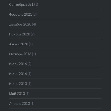
Сентябрь 2021
(1)
Февраль 2021
(2)
Декабрь 2020
(4)
Ноябрь 2020
(2)
Август 2020
(1)
Октябрь 2016
(1)
Июль 2016
(2)
Июнь 2016
(1)
Июнь 2013
(1)
Май 2013
(1)
Апрель 2013
(1)