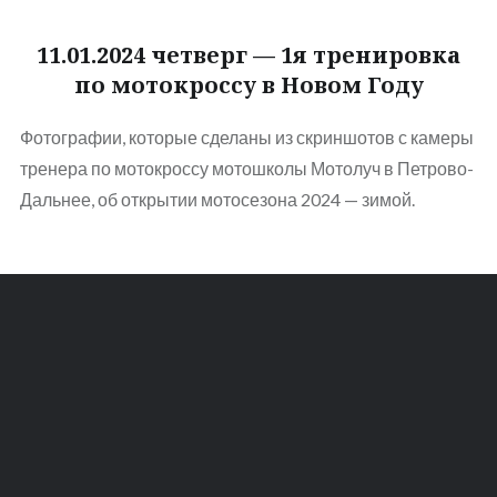
11.01.2024 четверг — 1я тренировка
по мотокроссу в Новом Году
Фотографии, которые сделаны из скриншотов с камеры
тренера по мотокроссу мотошколы Мотолуч в Петрово-
Дальнее, об открытии мотосезона 2024 — зимой.