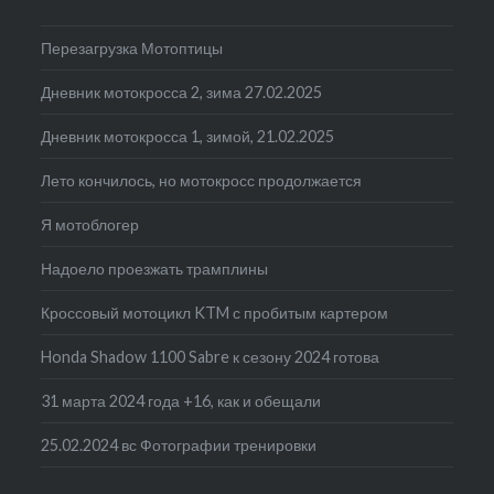
Перезагрузка Мотоптицы
Дневник мотокросса 2, зима 27.02.2025
Дневник мотокросса 1, зимой, 21.02.2025
Лето кончилось, но мотокросс продолжается
Я мотоблогер
Надоело проезжать трамплины
Кроссовый мотоцикл KTM с пробитым картером
Honda Shadow 1100 Sabre к сезону 2024 готова
31 марта 2024 года +16, как и обещали
25.02.2024 вс Фотографии тренировки