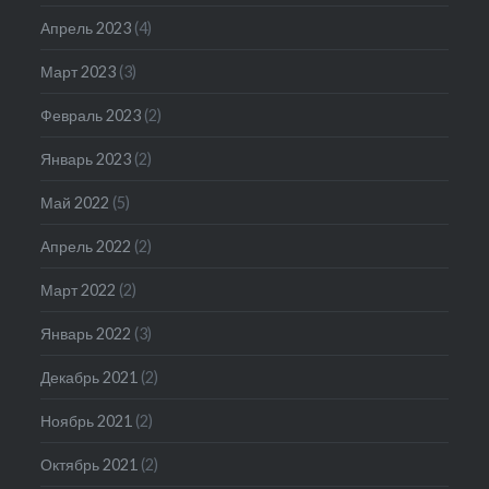
Апрель 2023
(4)
Март 2023
(3)
Февраль 2023
(2)
Январь 2023
(2)
Май 2022
(5)
Апрель 2022
(2)
Март 2022
(2)
Январь 2022
(3)
Декабрь 2021
(2)
Ноябрь 2021
(2)
Октябрь 2021
(2)