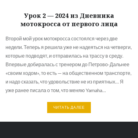
Урок 2 — 2024 из Дневника
мотокросса от первого лица
Второй мой урок мотокросса состоялся через две
недели. Теперь я решила уже не надеяться на четверги,
которые подводят, и отправилась на трассу в среду.
Впервые добиралась с тренером до Петрово-Дальнее
«своим ходом», то есть — на общественном транспорте,
и надо сказать, что удовольствие не из приятных… Я
уже ранее писала о том, что меняю Yamaha…
ЧИТАТЬ ДАЛЕЕ