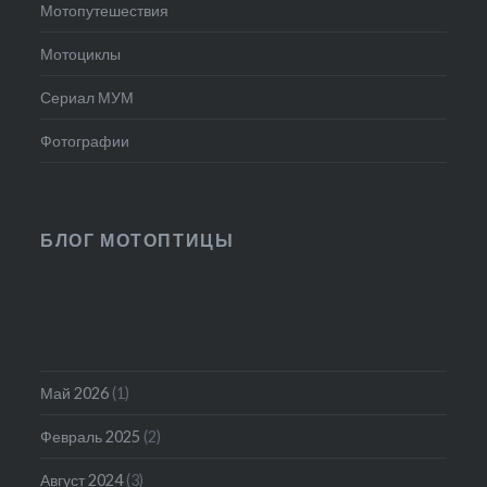
Мотопутешествия
Мотоциклы
Сериал МУМ
Фотографии
БЛОГ МОТОПТИЦЫ
Май 2026
(1)
Февраль 2025
(2)
Август 2024
(3)