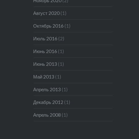
Ноябрь 2020
(2)
Август 2020
(1)
Октябрь 2016
(1)
Июль 2016
(2)
Июнь 2016
(1)
Июнь 2013
(1)
Май 2013
(1)
Апрель 2013
(1)
Декабрь 2012
(1)
Апрель 2008
(1)