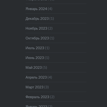
Январь 2024
(4)
Декабрь 2023
(1)
Ноябрь 2023
(2)
Октябрь 2023
(1)
Июль 2023
(1)
Июнь 2023
(1)
Май 2023
(5)
Апрель 2023
(4)
Март 2023
(3)
Февраль 2023
(2)
Январь 2023
(2)