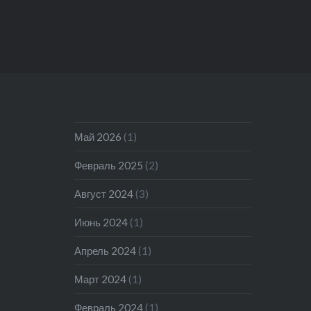
Май 2026
(1)
Февраль 2025
(2)
Август 2024
(3)
Июнь 2024
(1)
Апрель 2024
(1)
Март 2024
(1)
Февраль 2024
(1)