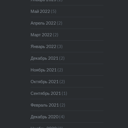
Май 2022
(5)
Апрель 2022
(2)
Март 2022
(2)
Январь 2022
(3)
Декабрь 2021
(2)
Ноябрь 2021
(2)
Октябрь 2021
(2)
Сентябрь 2021
(1)
Февраль 2021
(2)
Декабрь 2020
(4)